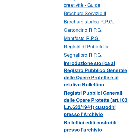
creatività - Guida
Brochure Servizio II
Brochure storica R.P.G.
Cartoncino R.P.G.
Manifesto R.P.G.
Registri di Pubblicità
Segnalibro R.P.G.
Introduzione storica al
Registro Pubblico Generale
delle Opere Protette e al
relativo Bollettino
Registri Pubblici Generali
delle Opere Protette (art.103
L.n.633/1941) custoditi
presso l'Archivio
Bollettini editi custoditi
presso l'archivio