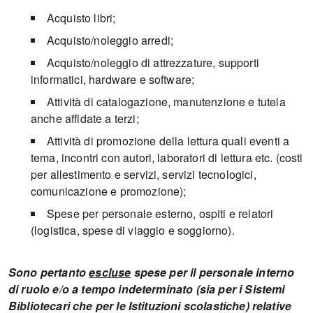
Acquisto libri;
Acquisto/noleggio arredi;
Acquisto/noleggio di attrezzature, supporti
informatici, hardware e software;
Attività di catalogazione, manutenzione e tutela
anche affidate a terzi;
Attività di promozione della lettura quali eventi a
tema, incontri con autori, laboratori di lettura etc. (costi
per allestimento e servizi, servizi tecnologici,
comunicazione e promozione);
Spese per personale esterno, ospiti e relatori
(logistica, spese di viaggio e soggiorno).
Sono pertanto
escluse
spese per il personale interno
di ruolo e/o a tempo indeterminato (sia per i Sistemi
Bibliotecari che per le Istituzioni scolastiche) relative