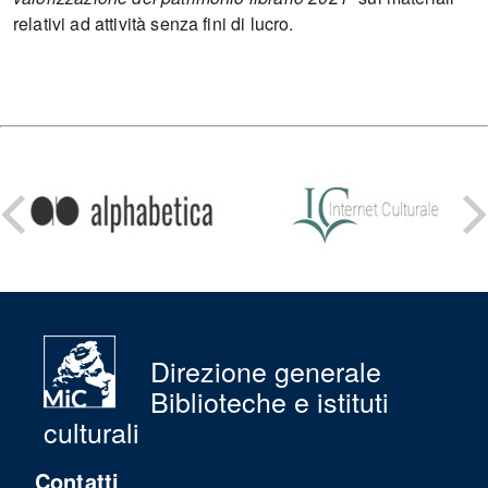
relativi ad attività senza fini di lucro.
Condividi
su:
Direzione generale
Biblioteche e istituti
culturali
Contatti