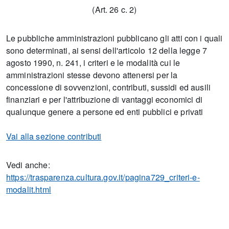
(Art. 26 c. 2)
Le pubbliche amministrazioni pubblicano gli atti con i quali
sono determinati, ai sensi dell'articolo 12 della legge 7
agosto 1990, n. 241, i criteri e le modalità cui le
amministrazioni stesse devono attenersi per la
concessione di sovvenzioni, contributi, sussidi ed ausili
finanziari e per l'attribuzione di vantaggi economici di
qualunque genere a persone ed enti pubblici e privati
Vai alla sezione contributi
Vedi anche:
https://trasparenza.cultura.gov.it/pagina729_criteri-e-
modalit.html