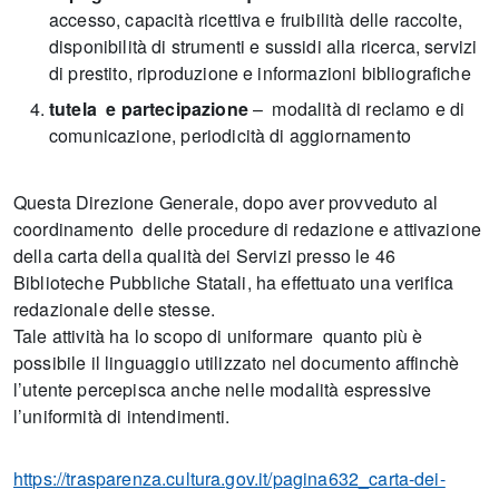
accesso, capacità ricettiva e fruibilità delle raccolte,
disponibilità di strumenti e sussidi alla ricerca, servizi
di prestito, riproduzione e informazioni bibliografiche
tutela e partecipazione
– modalità di reclamo e di
comunicazione, periodicità di aggiornamento
Questa Direzione Generale, dopo aver provveduto al
coordinamento delle procedure di redazione e attivazione
della carta della qualità dei Servizi presso le 46
Biblioteche Pubbliche Statali, ha effettuato una verifica
redazionale delle stesse.
Tale attività ha lo scopo di uniformare quanto più è
possibile il linguaggio utilizzato nel documento affinchè
l’utente percepisca anche nelle modalità espressive
l’uniformità di intendimenti.
https://trasparenza.cultura.gov.it/pagina632_carta-dei-