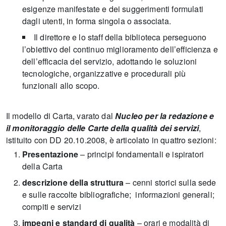
esigenze manifestate e dei suggerimenti formulati
dagli utenti, in forma singola o associata.
Il direttore e lo staff della biblioteca perseguono
l’obiettivo del continuo miglioramento dell’efficienza e
dell’efficacia del servizio, adottando le soluzioni
tecnologiche, organizzative e procedurali più
funzionali allo scopo.
Il modello di Carta, varato dal
Nucleo per la redazione e
il monitoraggio delle Carte della qualità dei servizi
,
istituito con DD 20.10.2008, è articolato in quattro sezioni:
Presentazione
– principi fondamentali e ispiratori
della Carta
descrizione della struttura
– cenni storici sulla sede
e sulle raccolte bibliografiche; informazioni generali;
compiti e servizi
impegni e standard di qualità
– orari e modalità di