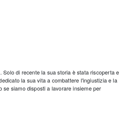
 Solo di recente la sua storia è stata riscoperta e
edicato la sua vita a combattere l'ingiustizia e la
o se siamo disposti a lavorare insieme per