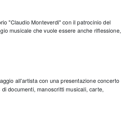
rio "Claudio Monteverdi" con il patrocinio del
gio musicale che vuole essere anche riflessione,
aggio all'artista con una presentazione concerto
 di documenti, manoscritti musicali, carte,