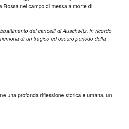
ata Rossa nel campo di messa a morte di
abbattimento dei cancelli di Auschwitz, in ricordo
a memoria di un tragico ed oscuro periodo della
ne una profonda riflessione storica e umana, un