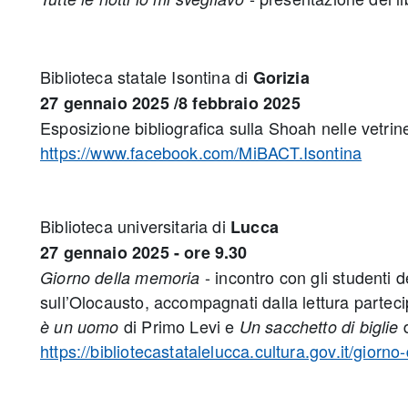
Biblioteca statale Isontina di
Gorizia
27 gennaio 2025 /8 febbraio 2025
Esposizione bibliografica sulla Shoah nelle vetrine
https://www.facebook.com/MiBACT.Isontina
Biblioteca universitaria di
Lucca
27 gennaio 2025 - ore 9.30
- incontro con gli studenti d
Giorno della memoria
sull’Olocausto, accompagnati dalla lettura parteci
di Primo Levi e
d
è un uomo
Un sacchetto di biglie
https://bibliotecastatalelucca.cultura.gov.it/giorn