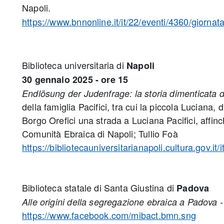
Napoli.
https://www.bnnonline.it/it/22/eventi/4360/giorna
Biblioteca universitaria di
Napoli
30 gennaio 2025 - ore 15
Endlösung der Judenfrage: la storia dimenticata 
della famiglia Pacifici, tra cui la piccola Luciana,
Borgo Orefici una strada a Luciana Pacifici, affin
Comunità Ebraica di Napoli; Tullio Foà
https://bibliotecauniversitarianapoli.cultura.gov.
Biblioteca statale di Santa Giustina di
Padova
Alle origini della segregazione ebraica a Padova
https://www.facebook.com/mibact.bmn.sng