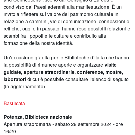
condiviso dai Paesi aderenti alla manifestazione. È un
invito a riflettere sul valore del patrimonio culturale in
relazione a cammini, vie di comunicazione, connessioni e
reti che, oggi o in passato, hanno reso possibili relazioni e
scambi fra i popoli e le culture e contribuito alla
formazione della nostra identità.
Un'occasione gradita per le Biblioteche d'Italia che hanno
la possibilità di rimanere aperte e organizzare
visite
guidate, aperture straordinarie, conferenze, mostre,
laboratori
di cui è possibile consultare l'elenco di seguito
(in aggiornamento)
Basilicata
Potenza, Biblioteca nazionale
Apertura straordinaria - sabato 28 settembre 2024 - ore
16/20