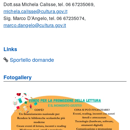
Dott.ssa Michela Calisse, tel. 06 67235069,
michela.calisse@cultura.gov.it
Sig. Marco D’Angelo, tel. 06 67235074,
marco.dangelo@cultura.gov.it
Links
Sportello domande
Fotogallery