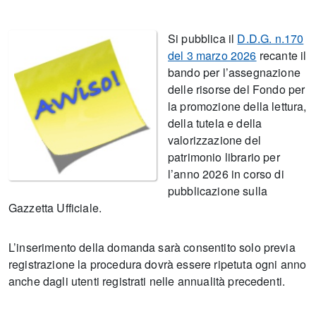
Si pubblica il
D.D.G. n.170
del 3 marzo 2026
recante il
bando per l’assegnazione
delle risorse del Fondo per
la promozione della lettura,
della tutela e della
valorizzazione del
patrimonio librario per
l’anno 2026 in corso di
pubblicazione sulla
Gazzetta Ufficiale.
L’inserimento della domanda sarà consentito solo previa
registrazione la procedura dovrà essere ripetuta ogni anno
anche dagli utenti registrati nelle annualità precedenti.