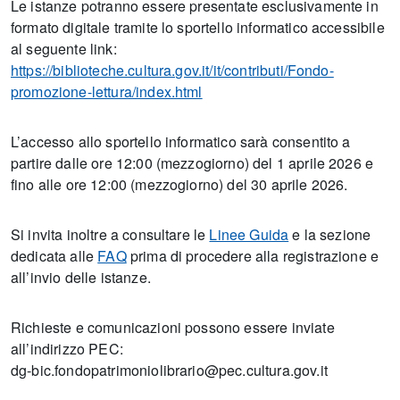
Le istanze potranno essere presentate esclusivamente in
formato digitale tramite lo sportello informatico accessibile
al seguente link:
https://biblioteche.cultura.gov.it/it/contributi/Fondo-
promozione-lettura/index.html
L’accesso allo sportello informatico sarà consentito a
partire dalle ore 12:00 (mezzogiorno) del 1 aprile 2026 e
fino alle ore 12:00 (mezzogiorno) del 30 aprile 2026.
Si invita inoltre a consultare le
Linee Guida
e la sezione
dedicata alle
FAQ
prima di procedere alla registrazione e
all’invio delle istanze.
Richieste e comunicazioni possono essere inviate
all’indirizzo PEC:
dg-bic.fondopatrimoniolibrario@pec.cultura.gov.it