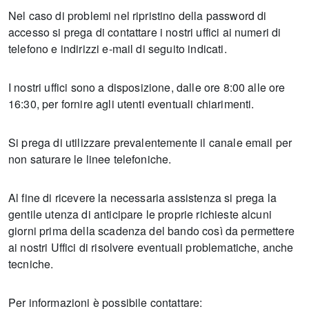
Nel caso di problemi nel ripristino della password di
accesso si prega di contattare i nostri uffici ai numeri di
telefono e indirizzi e-mail di seguito indicati.
I nostri uffici sono a disposizione, dalle ore 8:00 alle ore
16:30, per fornire agli utenti eventuali chiarimenti.
Si prega di utilizzare prevalentemente il canale email per
non saturare le linee telefoniche.
Al fine di ricevere la necessaria assistenza si prega la
gentile utenza di anticipare le proprie richieste alcuni
giorni prima della scadenza del bando così da permettere
ai nostri Uffici di risolvere eventuali problematiche, anche
tecniche.
Per informazioni è possibile contattare: