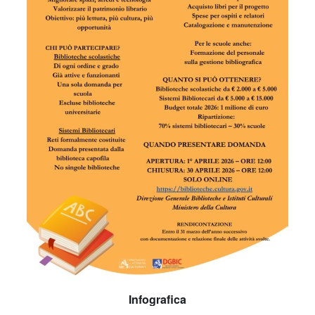
Infografica