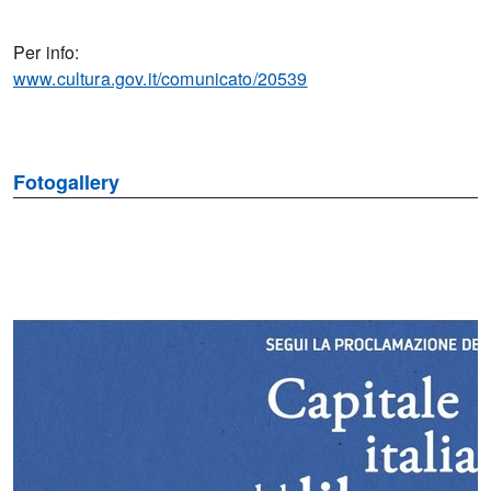
Per info:
www.cultura.gov.it/comunicato/20539
Fotogallery