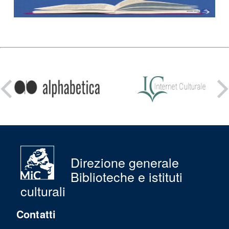
Condividi
su:
Direzione generale
Biblioteche e istituti
culturali
Contatti