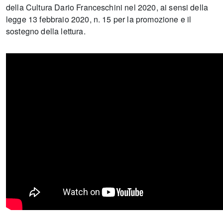
della Cultura Dario Franceschini nel 2020, ai sensi della
legge 13 febbraio 2020, n. 15 per la promozione e il
sostegno della lettura.