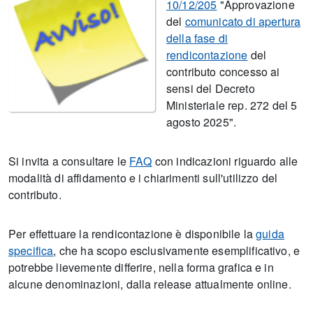
10/12/205
"Approvazione
del
comunicato di apertura
della fase di
rendicontazione
del
contributo concesso ai
sensi del Decreto
Ministeriale rep. 272 del 5
agosto 2025".
Si invita a consultare le
FAQ
con indicazioni riguardo alle
modalità di affidamento e i chiarimenti sull'utilizzo del
contributo.
Per effettuare la rendicontazione è disponibile la
guida
specifica
, che ha scopo esclusivamente esemplificativo, e
potrebbe lievemente differire, nella forma grafica e in
alcune denominazioni, dalla release attualmente online.