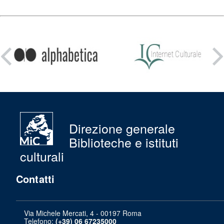
Condividi
su:
Direzione generale
Biblioteche e istituti
culturali
Contatti
Via Michele Mercati, 4 - 00197 Roma
Telefono:
(+39) 06 67235000