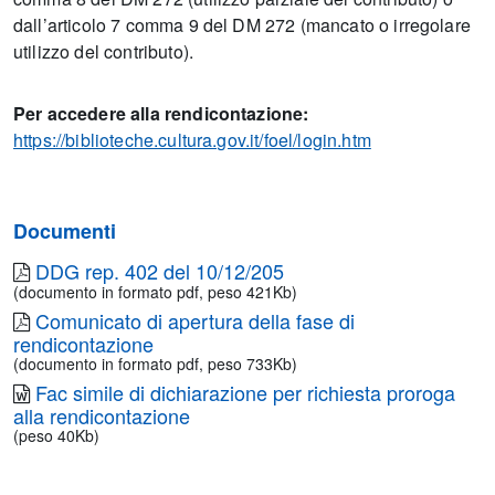
dall’articolo 7 comma 9 del DM 272 (mancato o irregolare
utilizzo del contributo).
Per accedere alla rendicontazione:
https://biblioteche.cultura.gov.it/foel/login.htm
Documenti
DDG rep. 402 del 10/12/205
(documento in formato pdf, peso 421Kb)
Comunicato di apertura della fase di
rendicontazione
(documento in formato pdf, peso 733Kb)
Fac simile di dichiarazione per richiesta proroga
alla rendicontazione
(peso 40Kb)