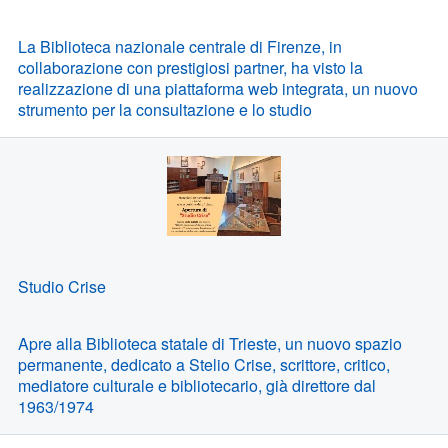
La Biblioteca nazionale centrale di Firenze, in
collaborazione con prestigiosi partner, ha visto la
realizzazione di una piattaforma web integrata, un nuovo
strumento per la consultazione e lo studio
Studio Crise
Apre alla Biblioteca statale di Trieste, un nuovo spazio
permanente, dedicato a Stelio Crise, scrittore, critico,
mediatore culturale e bibliotecario, già direttore dal
1963/1974