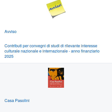
Avviso
Contributi per convegni di studi di rilevante interesse
culturale nazionale e internazionale - anno finanziario
2025
Casa Pasolini