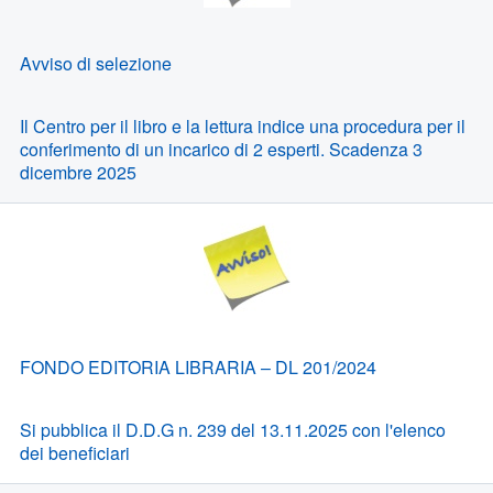
Avviso di selezione
Il Centro per il libro e la lettura indice una procedura per il
conferimento di un incarico di 2 esperti. Scadenza 3
dicembre 2025
FONDO EDITORIA LIBRARIA – DL 201/2024
Si pubblica il D.D.G n. 239 del 13.11.2025 con l'elenco
dei beneficiari