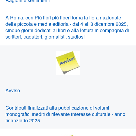
Ragioni e sentimenti
A Roma, con Più libri più liberi torna la fiera nazionale
della piccola e media editoria - dal 4 all'8 dicembre 2025,
cinque giorni dedicati ai libri e alla lettura in compagnia di
scrittori, traduttori, giornalisti, studiosi
Avviso
Contributi finalizzati alla pubblicazione di volumi
monografici inediti di rilevante interesse culturale - anno
finanziario 2025