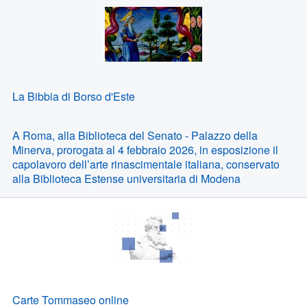
La Bibbia di Borso d'Este
A Roma, alla Biblioteca del Senato - Palazzo della
Minerva, prorogata al 4 febbraio 2026, in esposizione il
capolavoro dell’arte rinascimentale italiana, conservato
alla Biblioteca Estense universitaria di Modena
Carte Tommaseo online