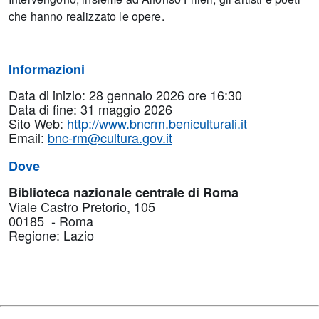
che hanno realizzato le opere.
Informazioni
Data di inizio: 28 gennaio 2026 ore 16:30
Data di fine: 31 maggio 2026
Sito Web:
http://www.bncrm.beniculturali.it
Email:
bnc-rm@cultura.gov.it
Dove
Biblioteca nazionale centrale di Roma
Viale Castro Pretorio, 105
00185 - Roma
Regione: Lazio