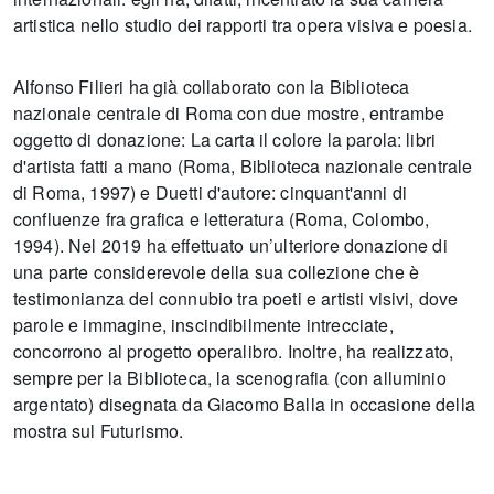
artistica nello studio dei rapporti tra opera visiva e poesia.
Alfonso Filieri ha già collaborato con la Biblioteca
nazionale centrale di Roma con due mostre, entrambe
oggetto di donazione: La carta il colore la parola: libri
d'artista fatti a mano (Roma, Biblioteca nazionale centrale
di Roma, 1997) e Duetti d'autore: cinquant'anni di
confluenze fra grafica e letteratura (Roma, Colombo,
1994). Nel 2019 ha effettuato un’ulteriore donazione di
una parte considerevole della sua collezione che è
testimonianza del connubio tra poeti e artisti visivi, dove
parole e immagine, inscindibilmente intrecciate,
concorrono al progetto operalibro. Inoltre, ha realizzato,
sempre per la Biblioteca, la scenografia (con alluminio
argentato) disegnata da Giacomo Balla in occasione della
mostra sul Futurismo.