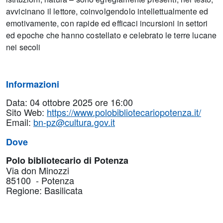
avvicinano il lettore, coinvolgendolo intellettualmente ed
emotivamente, con rapide ed efficaci incursioni in settori
ed epoche che hanno costellato e celebrato le terre lucane
nei secoli
Informazioni
Data: 04 ottobre 2025 ore 16:00
Sito Web:
https://www.polobibliotecariopotenza.it/
Email:
bn-pz@cultura.gov.it
Dove
Polo bibliotecario di Potenza
Via don Minozzi
85100 - Potenza
Regione: Basilicata