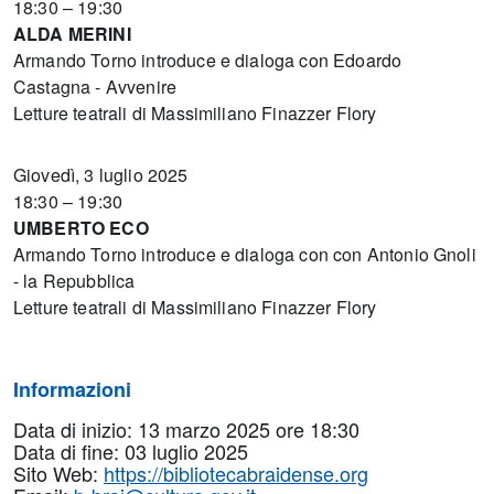
18:30 – 19:30
ALDA MERINI
Armando Torno introduce e dialoga con Edoardo
Castagna - Avvenire
Letture teatrali di Massimiliano Finazzer Flory
Giovedì, 3 luglio 2025
18:30 – 19:30
UMBERTO ECO
Armando Torno introduce e dialoga con con Antonio Gnoli
- la Repubblica
Letture teatrali di Massimiliano Finazzer Flory
Informazioni
Data di inizio: 13 marzo 2025 ore 18:30
Data di fine: 03 luglio 2025
Sito Web:
https://bibliotecabraidense.org