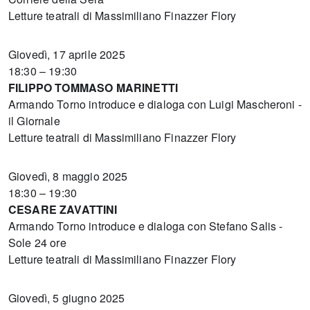
Letture teatrali di Massimiliano Finazzer Flory
Giovedì, 17 aprile 2025
18:30 – 19:30
FILIPPO TOMMASO MARINETTI
Armando Torno introduce e dialoga con Luigi Mascheroni -
il Giornale
Letture teatrali di Massimiliano Finazzer Flory
Giovedì, 8 maggio 2025
18:30 – 19:30
CESARE ZAVATTINI
Armando Torno introduce e dialoga con Stefano Salis -
Sole 24 ore
Letture teatrali di Massimiliano Finazzer Flory
Giovedì, 5 giugno 2025