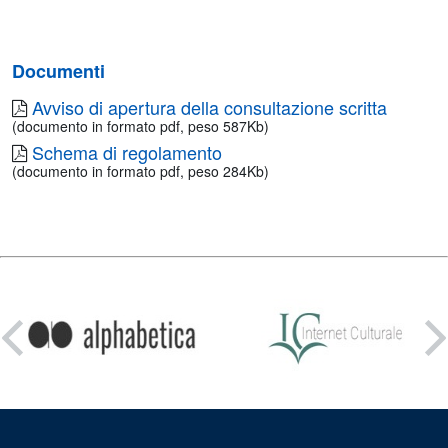
Documenti
Avviso di apertura della consultazione scritta
(documento in formato pdf, peso 587Kb)
Schema di regolamento
(documento in formato pdf, peso 284Kb)
Condividi
su: