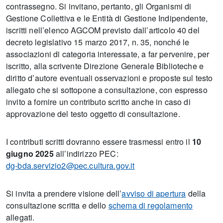
contrassegno. Si invitano, pertanto, gli Organismi di
Gestione Collettiva e le Entità di Gestione Indipendente,
iscritti nell’elenco AGCOM previsto dall’articolo 40 del
decreto legislativo 15 marzo 2017, n. 35, nonché le
associazioni di categoria interessate, a far pervenire, per
iscritto, alla scrivente Direzione Generale Biblioteche e
diritto d’autore eventuali osservazioni e proposte sul testo
allegato che si sottopone a consultazione, con espresso
invito a fornire un contributo scritto anche in caso di
approvazione del testo oggetto di consultazione.
I contributi scritti dovranno essere trasmessi entro il
10
giugno 2025
all’indirizzo PEC:
dg-bda.servizio2@pec.cultura.gov.it
Si invita a prendere visione dell’
avviso di apertura
della
consultazione scritta e dello
schema di regolamento
allegati.