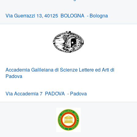
Via Guerrazzi 13, 40125 BOLOGNA - Bologna
Accademia Galileiana di Scienze Lettere ed Arti di
Padova
Via Accademia 7 PADOVA - Padova