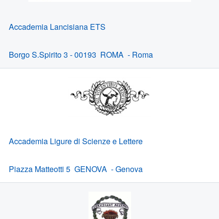
Accademia Lancisiana ETS
Borgo S.Spirito 3 - 00193 ROMA - Roma
Accademia Ligure di Scienze e Lettere
Piazza Matteotti 5 GENOVA - Genova