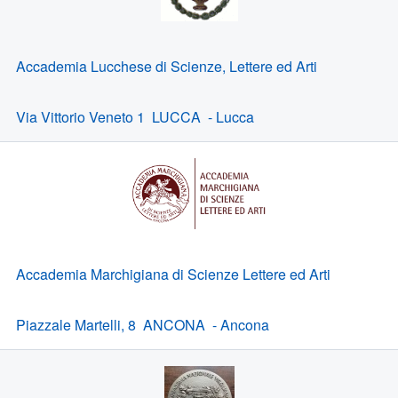
Accademia Lucchese di Scienze, Lettere ed Arti
Via Vittorio Veneto 1 LUCCA - Lucca
Accademia Marchigiana di Scienze Lettere ed Arti
Piazzale Martelli, 8 ANCONA - Ancona