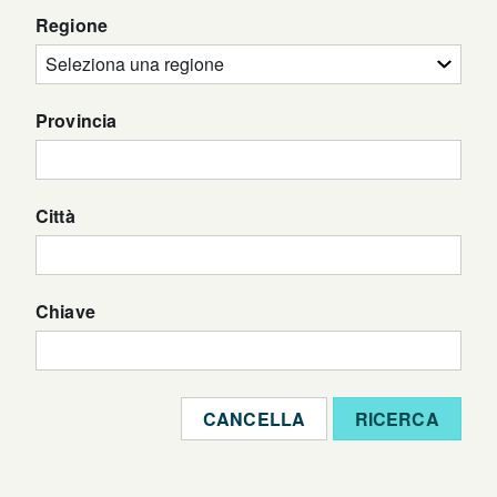
Regione
Provincia
Città
Chiave
CANCELLA
RICERCA