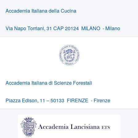
Accademia Italiana della Cucina
Via Napo Torriani, 31 CAP 20124 MILANO - Milano
Accademia Italiana di Scienze Forestali
Piazza Edison, 11 – 50133 FIRENZE - Firenze