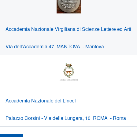
Accademia Nazionale Virgiliana di Scienze Lettere ed Arti
Via dell’Accademia 47 MANTOVA - Mantova
Accademia Nazionale dei Lincei
Palazzo Corsini - Via della Lungara, 10 ROMA - Roma