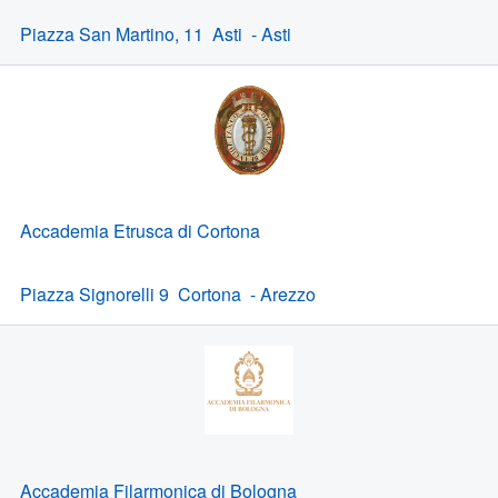
Piazza San Martino, 11 Asti - Asti
Accademia Etrusca di Cortona
Piazza Signorelli 9 Cortona - Arezzo
Accademia Filarmonica di Bologna