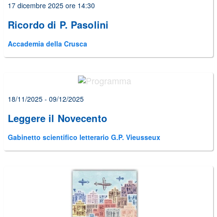
17 dicembre 2025 ore 14:30
Ricordo di P. Pasolini
Accademia della Crusca
18/11/2025 - 09/12/2025
Leggere il Novecento
Gabinetto scientifico letterario G.P. Vieusseux