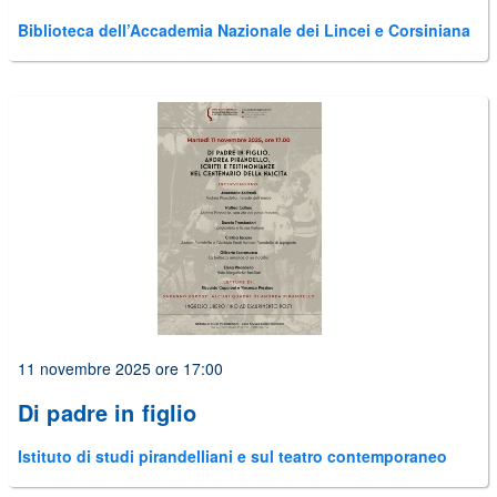
Biblioteca dell’Accademia Nazionale dei Lincei e Corsiniana
11 novembre 2025 ore 17:00
Di padre in figlio
Istituto di studi pirandelliani e sul teatro contemporaneo