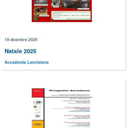
19 dicembre 2025
Natale 2025
Accademia Lancisiana