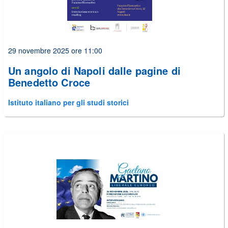
29 novembre 2025 ore 11:00
Un angolo di Napoli dalle pagine di
Benedetto Croce
Istituto italiano per gli studi storici