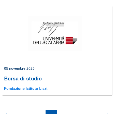
05 novembre 2025
Borsa di studio
Fondazione Istituto Liszt