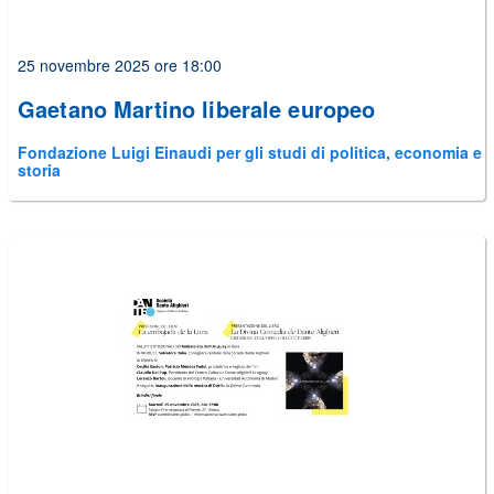
25 novembre 2025 ore 18:00
Gaetano Martino liberale europeo
Fondazione Luigi Einaudi per gli studi di politica, economia e
storia