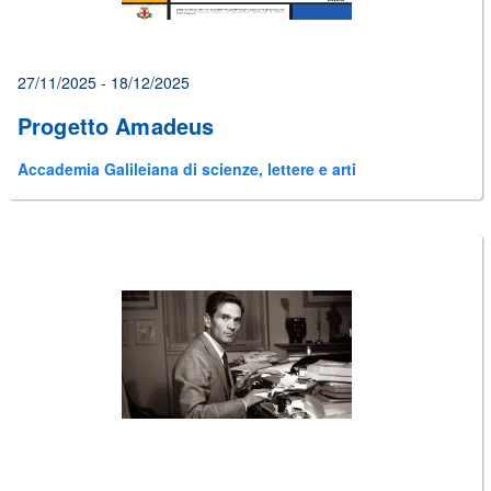
27/11/2025 - 18/12/2025
Progetto Amadeus
Accademia Galileiana di scienze, lettere e arti