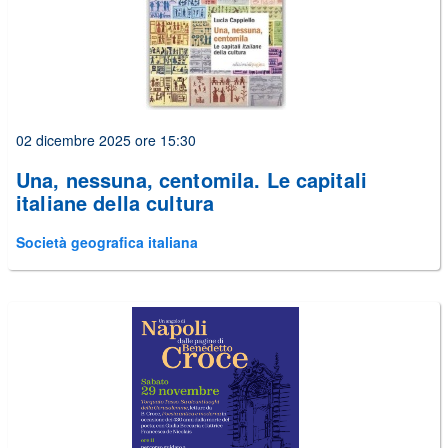
02 dicembre 2025 ore 15:30
Una, nessuna, centomila. Le capitali
italiane della cultura
Società geografica italiana