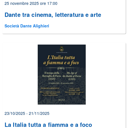
25 novembre 2025 ore 17:00
Dante tra cinema, letteratura e arte
Società Dante Alighieri
23/10/2025 - 21/11/2025
La Italia tutta a fiamma e a foco