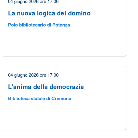
04 giugno 2026 ore 17:00
La nuova logica del domino
Polo bibliotecario di Potenza
04 giugno 2026 ore 17:00
L'anima della democrazia
Biblioteca statale di Cremona