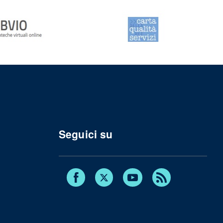
Seguici su
Facebook
Twitter
Youtube
RSS