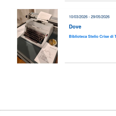
10/03/2026 - 29/05/2026
Dove
Biblioteca Stelio Crise di 