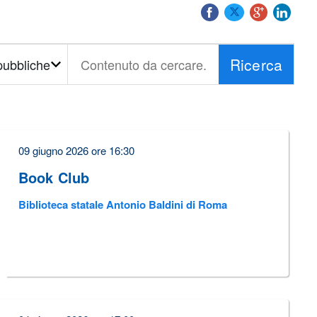
Ricerca
Contenuto
da
cercare...
09 giugno 2026 ore 16:30
Book Club
Biblioteca statale Antonio Baldini di Roma