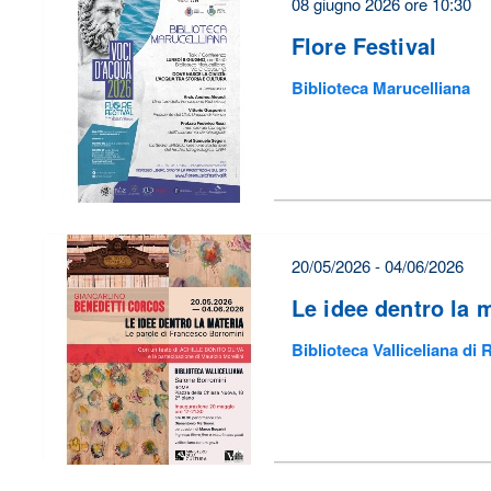
08 giugno 2026 ore 10:30
Flore Festival
Biblioteca Marucelliana
20/05/2026 - 04/06/2026
Le idee dentro la 
Biblioteca Valliceliana di