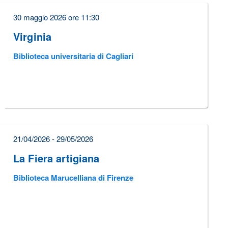
30 maggio 2026 ore 11:30
Virginia
Biblioteca universitaria di Cagliari
21/04/2026 - 29/05/2026
La Fiera artigiana
Biblioteca Marucelliana di Firenze