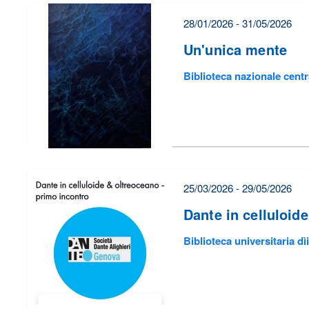
28/01/2026 - 31/05/2026
Un'unica mente
Biblioteca nazionale cent
25/03/2026 - 29/05/2026
Dante in celluloid
Biblioteca universitaria d