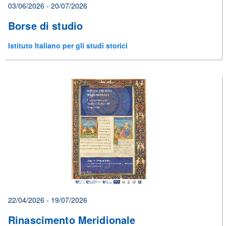
03/06/2026 - 20/07/2026
Borse di studio
Istituto Italiano per gli studi storici
22/04/2026 - 19/07/2026
Rinascimento Meridionale