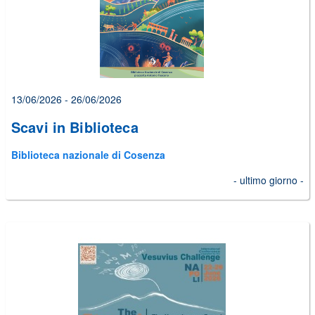
13/06/2026 - 26/06/2026
Scavi in Biblioteca
Biblioteca nazionale di Cosenza
- ultimo giorno -