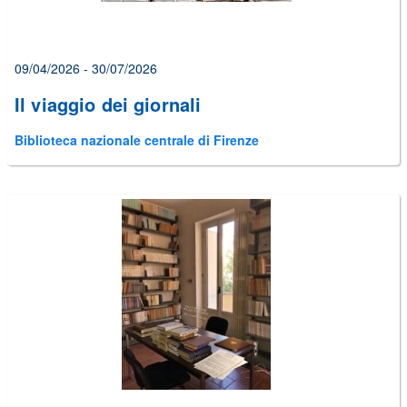
09/04/2026 - 30/07/2026
Il viaggio dei giornali
Biblioteca nazionale centrale di Firenze