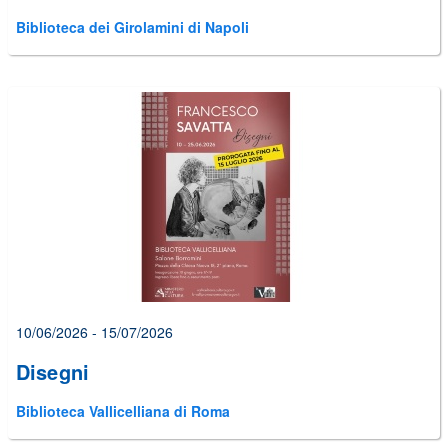
Biblioteca dei Girolamini di Napoli
10/06/2026 - 15/07/2026
Disegni
Biblioteca Vallicelliana di Roma