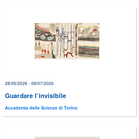
28/05/2026 - 08/07/2026
Guardare l’invisibile
Accademia delle Scienze di Torino