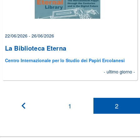
22/06/2026 - 26/06/2026
La Biblioteca Eterna
Centro Internazionale per lo Studio dei Papiri Ercolanesi
- ultimo giorno -
1
2
???
pagination.previous???