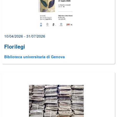
10/04/2026 - 31/07/2026
Florilegi
Biblioteca universitaria di Genova