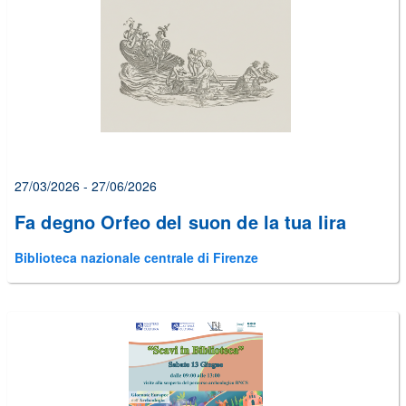
27/03/2026 - 27/06/2026
Fa degno Orfeo del suon de la tua lira
Biblioteca nazionale centrale di Firenze