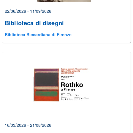
22/06/2026 - 11/09/2026
Biblioteca di disegni
Biblioteca Riccardiana di Firenze
16/03/2026 - 21/08/2026