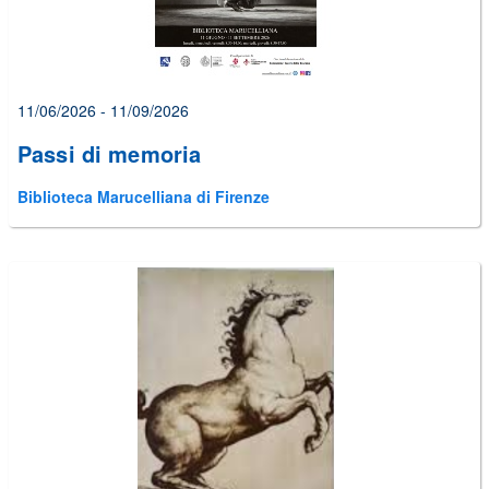
11/06/2026 - 11/09/2026
Passi di memoria
Biblioteca Marucelliana di Firenze