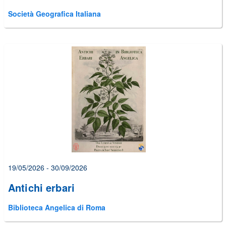
Società Geografica Italiana
19/05/2026 - 30/09/2026
Antichi erbari
Biblioteca Angelica di Roma