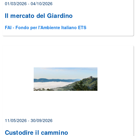
01/03/2026 - 04/10/2026
Il mercato del Giardino
FAI - Fondo per l'Ambiente Italiano ETS
11/05/2026 - 30/09/2026
Custodire il cammino