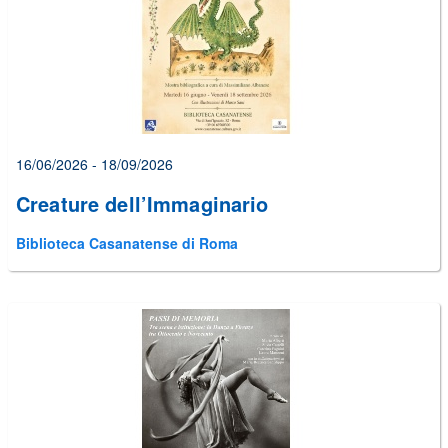
16/06/2026 - 18/09/2026
Creature dell’Immaginario
Biblioteca Casanatense di Roma