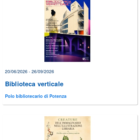
20/06/2026 - 26/09/2026
Biblioteca verticale
Polo bibliotecario di Potenza