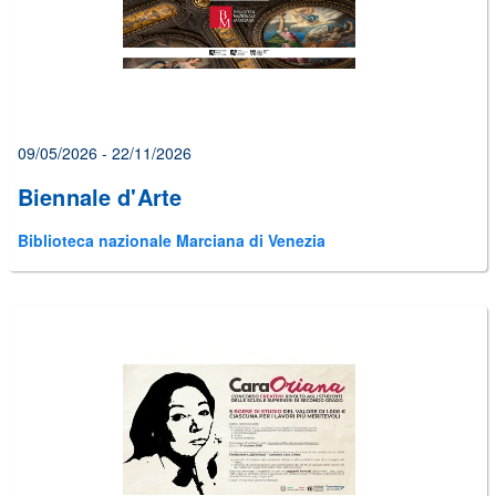
09/05/2026 - 22/11/2026
Biennale d'Arte
Biblioteca nazionale Marciana di Venezia