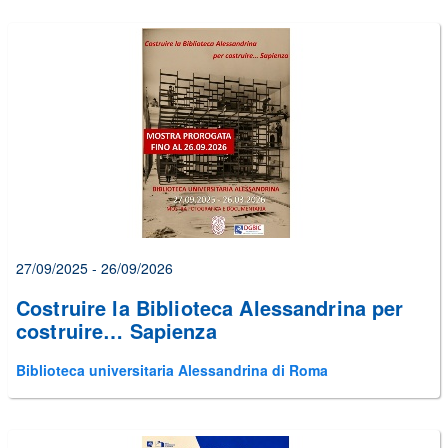
27/09/2025 - 26/09/2026
Costruire la Biblioteca Alessandrina per
costruire… Sapienza
Biblioteca universitaria Alessandrina di Roma