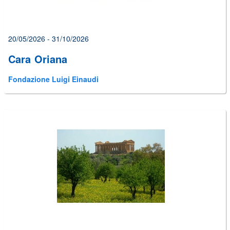
20/05/2026 - 31/10/2026
Cara Oriana
Fondazione Luigi Einaudi