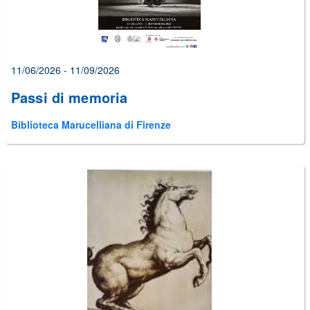
11/06/2026 - 11/09/2026
Passi di memoria
Biblioteca Marucelliana di Firenze