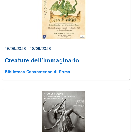
16/06/2026 - 18/09/2026
Creature dell’Immaginario
Biblioteca Casanatense di Roma