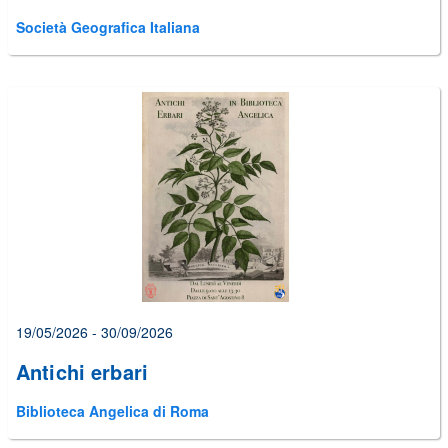
Società Geografica Italiana
19/05/2026 - 30/09/2026
Antichi erbari
Biblioteca Angelica di Roma