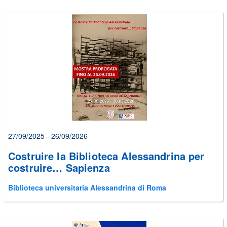
27/09/2025 - 26/09/2026
Costruire la Biblioteca Alessandrina per
costruire… Sapienza
Biblioteca universitaria Alessandrina di Roma