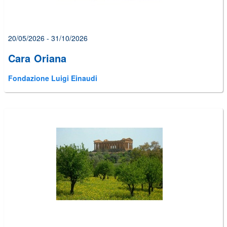
20/05/2026 - 31/10/2026
Cara Oriana
Fondazione Luigi Einaudi