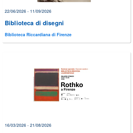
22/06/2026 - 11/09/2026
Biblioteca di disegni
Biblioteca Riccardiana di Firenze
16/03/2026 - 21/08/2026