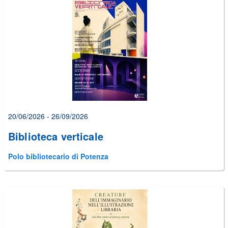
20/06/2026 - 26/09/2026
Biblioteca verticale
Polo bibliotecario di Potenza