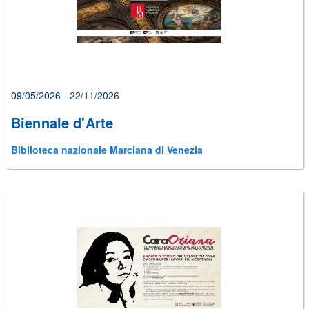
09/05/2026 - 22/11/2026
Biennale d'Arte
Biblioteca nazionale Marciana di Venezia