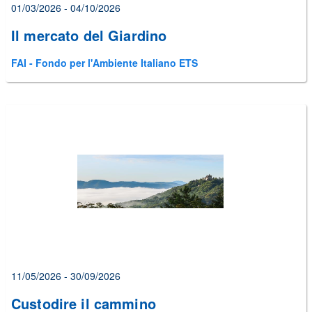
01/03/2026 - 04/10/2026
Il mercato del Giardino
FAI - Fondo per l'Ambiente Italiano ETS
11/05/2026 - 30/09/2026
Custodire il cammino