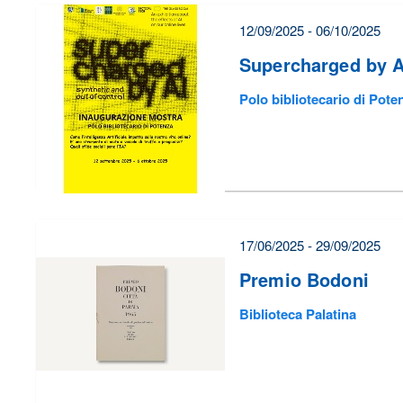
12/09/2025 - 06/10/2025
Supercharged by A
Polo bibliotecario di Pote
17/06/2025 - 29/09/2025
Premio Bodoni
Biblioteca Palatina