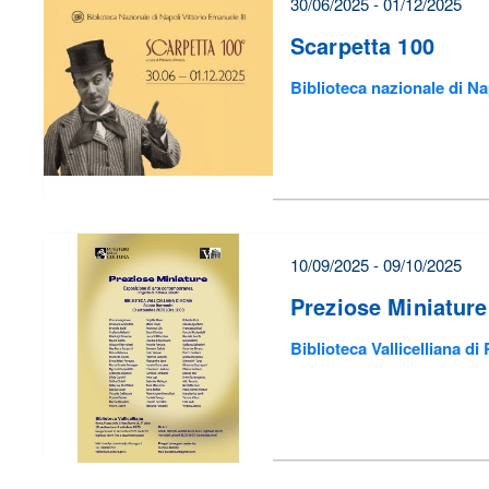
30/06/2025 - 01/12/2025
Scarpetta 100
Biblioteca nazionale di Na
10/09/2025 - 09/10/2025
Preziose Miniature
Biblioteca Vallicelliana d