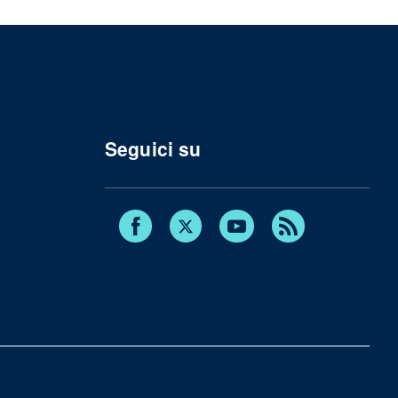
Seguici su
Facebook
Twitter
Youtube
RSS