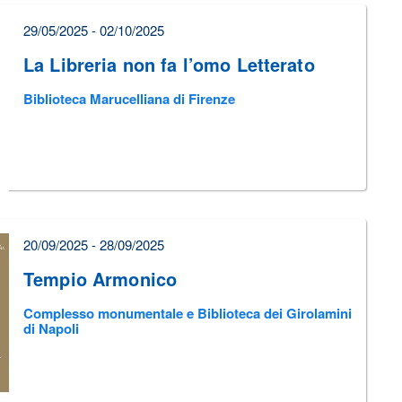
29/05/2025 - 02/10/2025
La Libreria non fa l’omo Letterato
Biblioteca Marucelliana di Firenze
20/09/2025 - 28/09/2025
Tempio Armonico
Complesso monumentale e Biblioteca dei Girolamini
di Napoli