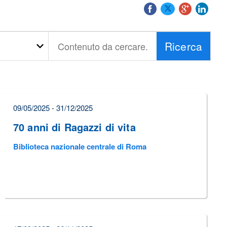
Ricerca
Contenuto
da
cercare...
09/05/2025 - 31/12/2025
70 anni di Ragazzi di vita
Biblioteca nazionale centrale di Roma