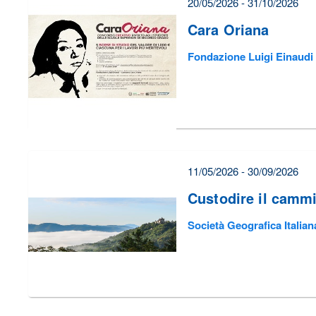
20/05/2026 - 31/10/2026
Cara Oriana
Fondazione Luigi Einaudi
11/05/2026 - 30/09/2026
Custodire il camm
Società Geografica Italian