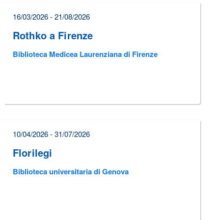
16/03/2026 - 21/08/2026
Rothko a Firenze
Biblioteca Medicea Laurenziana di Firenze
10/04/2026 - 31/07/2026
Florilegi
Biblioteca universitaria di Genova