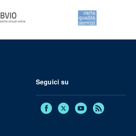
Seguici su
Facebook
Twitter
Youtube
RSS