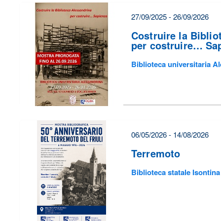
27/09/2025 - 26/09/2026
Costruire la Bibli
per costruire… Sa
Biblioteca universitaria 
06/05/2026 - 14/08/2026
Terremoto
Biblioteca statale Isontina