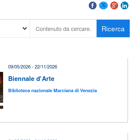
Ricerca
Contenuto
da
cercare...
09/05/2026 - 22/11/2026
Biennale d'Arte
Biblioteca nazionale Marciana di Venezia