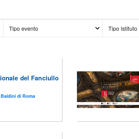
Tipo
Tipo
evento
Istituto
ionale del Fanciullo
o Baldini di Roma