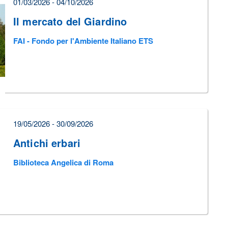
01/03/2026 - 04/10/2026
Il mercato del Giardino
FAI - Fondo per l'Ambiente Italiano ETS
19/05/2026 - 30/09/2026
Antichi erbari
Biblioteca Angelica di Roma