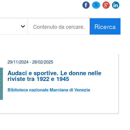
Ricerca
Contenuto
da
cercare...
29/11/2024 - 28/02/2025
Audaci e sportive. Le donne nelle
riviste tra 1922 e 1945
Biblioteca nazionale Marciana di Venezia