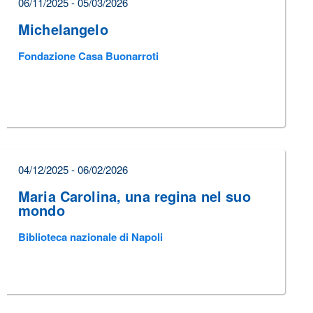
06/11/2025 - 05/03/2026
Michelangelo
Fondazione Casa Buonarroti
04/12/2025 - 06/02/2026
Maria Carolina, una regina nel suo
mondo
Biblioteca nazionale di Napoli