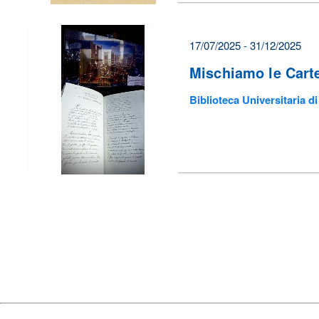
17/07/2025 - 31/12/2025
Mischiamo le Cart
Biblioteca Universitaria di