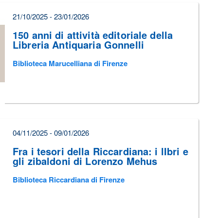
21/10/2025 - 23/01/2026
150 anni di attività editoriale della
Libreria Antiquaria Gonnelli
Biblioteca Marucelliana di Firenze
04/11/2025 - 09/01/2026
Fra i tesori della Riccardiana: i lIbri e
gli zibaldoni di Lorenzo Mehus
Biblioteca Riccardiana di Firenze