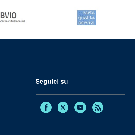
Seguici su
Facebook
Twitter
Youtube
RSS