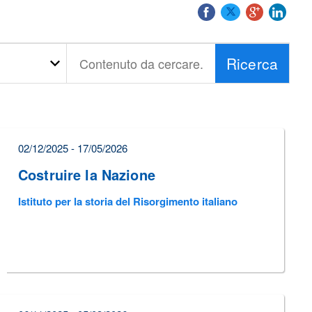
Ricerca
Contenuto
da
cercare...
02/12/2025 - 17/05/2026
Costruire la Nazione
Istituto per la storia del Risorgimento italiano