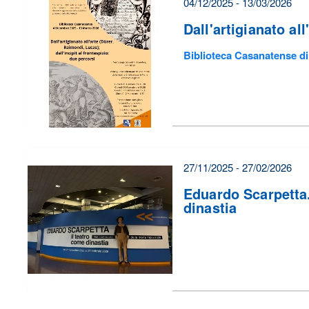
04/12/2025 - 13/03/2026
Dall'artigianato all
Biblioteca Casanatense d
27/11/2025 - 27/02/2026
Eduardo Scarpetta.
dinastia