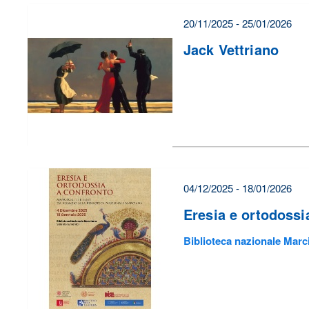
20/11/2025 - 25/01/2026
Jack Vettriano
04/12/2025 - 18/01/2026
Eresia e ortodossi
Biblioteca nazionale Marc