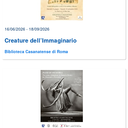
16/06/2026 - 18/09/2026
Creature dell’Immaginario
Biblioteca Casanatense di Roma