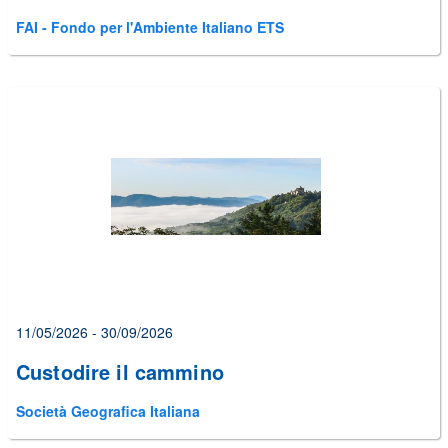
FAI - Fondo per l'Ambiente Italiano ETS
11/05/2026 - 30/09/2026
Custodire il cammino
Società Geografica Italiana