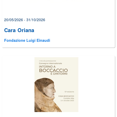
20/05/2026 - 31/10/2026
Cara Oriana
Fondazione Luigi Einaudi