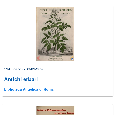
19/05/2026 - 30/09/2026
Antichi erbari
Biblioteca Angelica di Roma