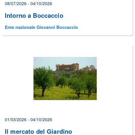
08/07/2026 - 04/10/2026
Intorno a Boccaccio
Ente nazionale Giovanni Boccaccio
01/03/2026 - 04/10/2026
Il mercato del Giardino