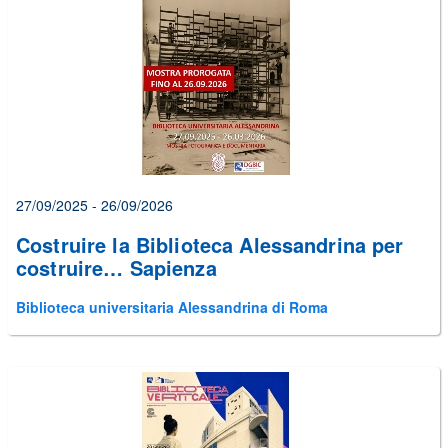
27/09/2025 - 26/09/2026
Costruire la Biblioteca Alessandrina per
costruire… Sapienza
Biblioteca universitaria Alessandrina di Roma