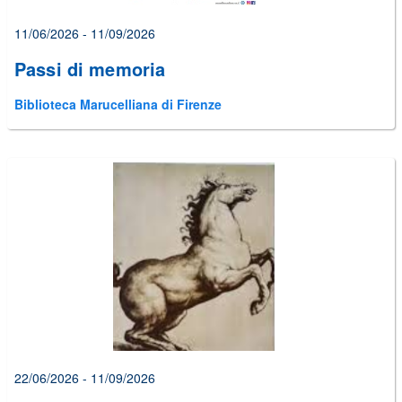
11/06/2026 - 11/09/2026
Passi di memoria
Biblioteca Marucelliana di Firenze
22/06/2026 - 11/09/2026