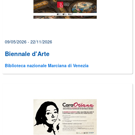
09/05/2026 - 22/11/2026
Biennale d'Arte
Biblioteca nazionale Marciana di Venezia