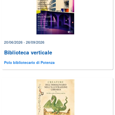
20/06/2026 - 26/09/2026
Biblioteca verticale
Polo bibliotecario di Potenza