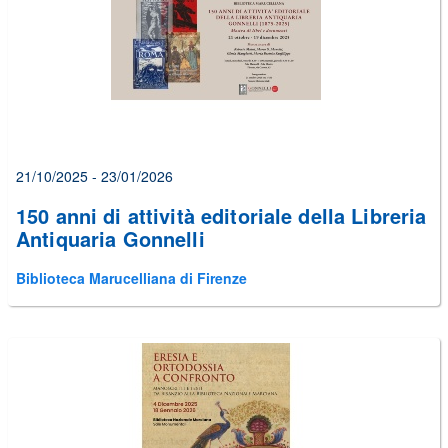
21/10/2025 - 23/01/2026
150 anni di attività editoriale della Libreria
Antiquaria Gonnelli
Biblioteca Marucelliana di Firenze