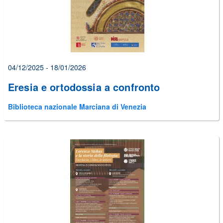
04/12/2025 - 18/01/2026
Eresia e ortodossia a confronto
Biblioteca nazionale Marciana di Venezia