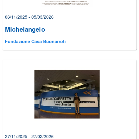
06/11/2025 - 05/03/2026
Michelangelo
Fondazione Casa Buonarroti
27/11/2025 - 27/02/2026