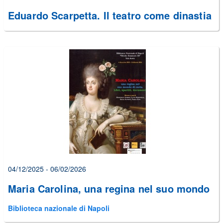
Eduardo Scarpetta. Il teatro come dinastia
04/12/2025 - 06/02/2026
Maria Carolina, una regina nel suo mondo
Biblioteca nazionale di Napoli