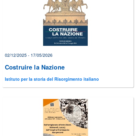
02/12/2025 - 17/05/2026
Costruire la Nazione
Istituto per la storia del Risorgimento italiano