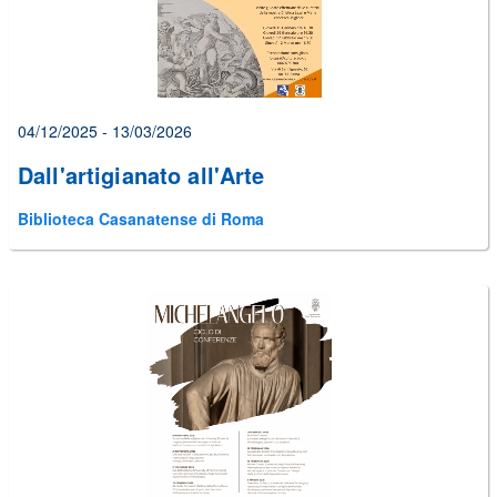
04/12/2025 - 13/03/2026
Dall'artigianato all'Arte
Biblioteca Casanatense di Roma