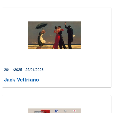
20/11/2025 - 25/01/2026
Jack Vettriano