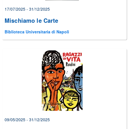
17/07/2025 - 31/12/2025
Mischiamo le Carte
Biblioteca Universitaria di Napoli
09/05/2025 - 31/12/2025