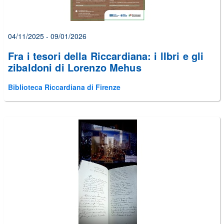
04/11/2025 - 09/01/2026
Fra i tesori della Riccardiana: i lIbri e gli
zibaldoni di Lorenzo Mehus
Biblioteca Riccardiana di Firenze