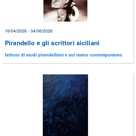
16/04/2026 - 04/06/2026
Pirandello e gli scrittori siciliani
Istituto di studi pirandelliani e sul teatro contemporaneo