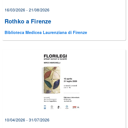
16/03/2026 - 21/08/2026
Rothko a Firenze
Biblioteca Medicea Laurenziana di Firenze
10/04/2026 - 31/07/2026