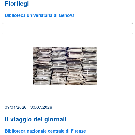
Florilegi
Biblioteca universitaria di Genova
09/04/2026 - 30/07/2026
Il viaggio dei giornali
Biblioteca nazionale centrale di Firenze