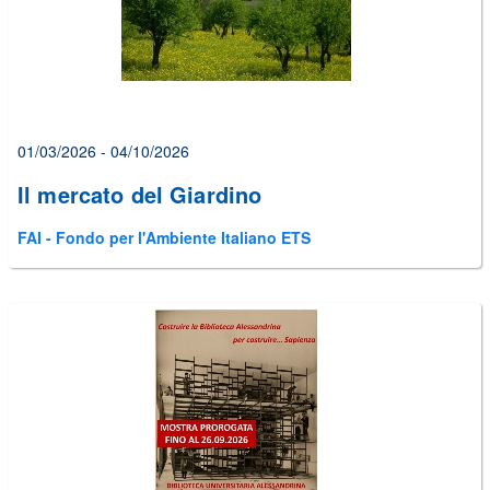
01/03/2026 - 04/10/2026
Il mercato del Giardino
FAI - Fondo per l'Ambiente Italiano ETS