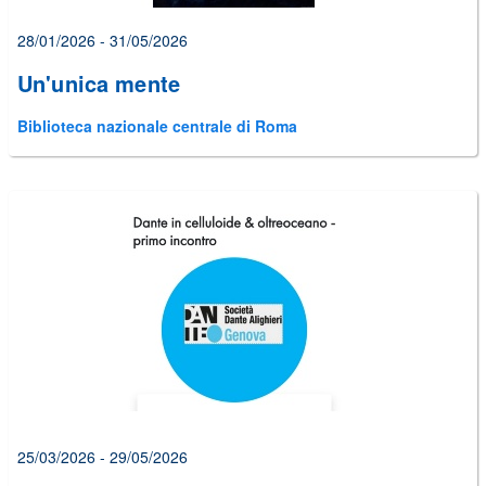
28/01/2026 - 31/05/2026
Un'unica mente
Biblioteca nazionale centrale di Roma
25/03/2026 - 29/05/2026