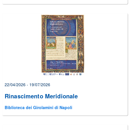
22/04/2026 - 19/07/2026
Rinascimento Meridionale
Biblioteca dei Girolamini di Napoli