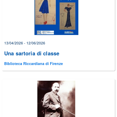
13/04/2026 - 12/06/2026
Una sartoria di classe
Biblioteca Riccardiana di Firenze