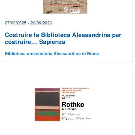
27/09/2025 - 26/09/2026
Costruire la Biblioteca Alessandrina per
costruire… Sapienza
Biblioteca universitaria Alessandrina di Roma