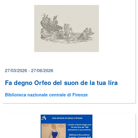
27/03/2026 - 27/06/2026
Fa degno Orfeo del suon de la tua lira
Biblioteca nazionale centrale di Firenze