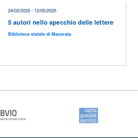
24/02/2025 - 12/05/2025
5 autori nello specchio delle lettere
Biblioteca statale di Macerata