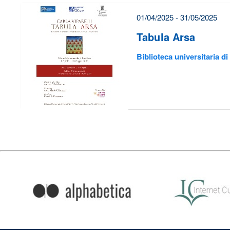
01/04/2025 - 31/05/2025
Tabula Arsa
Biblioteca universitaria di
Condividi
su: