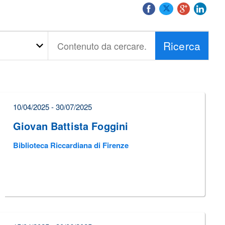
Ricerca
Contenuto
da
cercare...
10/04/2025 - 30/07/2025
Giovan Battista Foggini
Biblioteca Riccardiana di Firenze