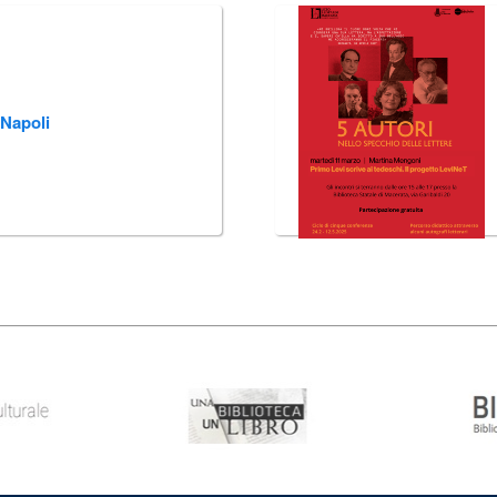
 Napoli