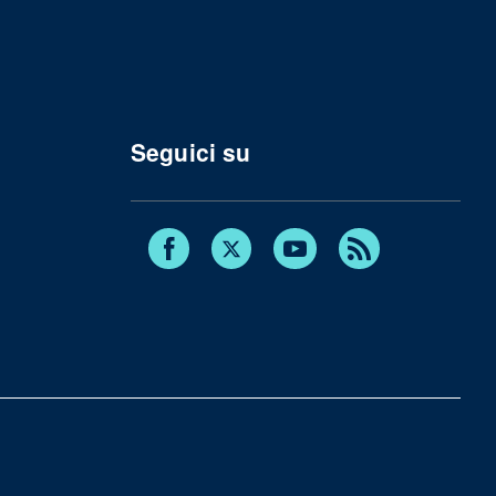
Seguici su
Facebook
Twitter
Youtube
RSS