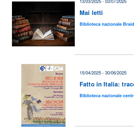
13/03/2025 - 03/07/2025
Mai letti
Biblioteca nazionale Brai
15/04/2025 - 30/06/2025
Fatto in Italia: tra
Biblioteca nazionale cent