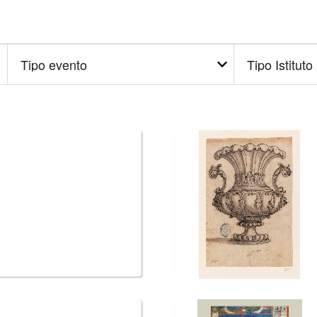
Tipo
Tipo
evento
Istituto