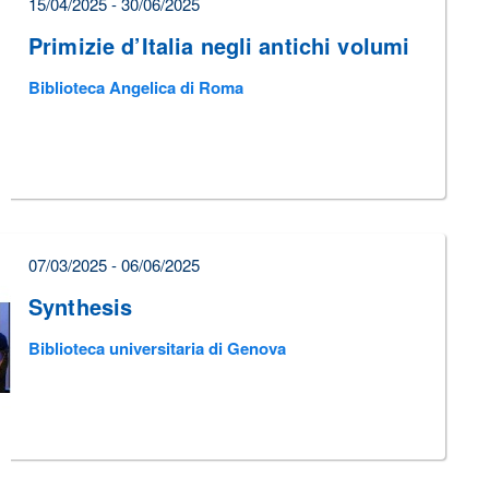
15/04/2025 - 30/06/2025
Primizie d’Italia negli antichi volumi
Biblioteca Angelica di Roma
07/03/2025 - 06/06/2025
Synthesis
Biblioteca universitaria di Genova