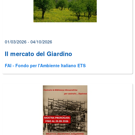
01/03/2026 - 04/10/2026
Il mercato del Giardino
FAI - Fondo per l'Ambiente Italiano ETS