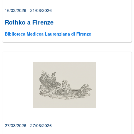
16/03/2026 - 21/08/2026
Rothko a Firenze
Biblioteca Medicea Laurenziana di Firenze
27/03/2026 - 27/06/2026