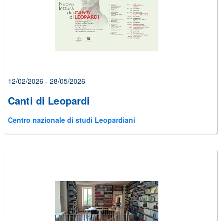
12/02/2026 - 28/05/2026
Canti di Leopardi
Centro nazionale di studi Leopardiani