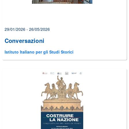
29/01/2026 - 26/05/2026
Conversazioni
Istituto Italiano per gli Studi Storici