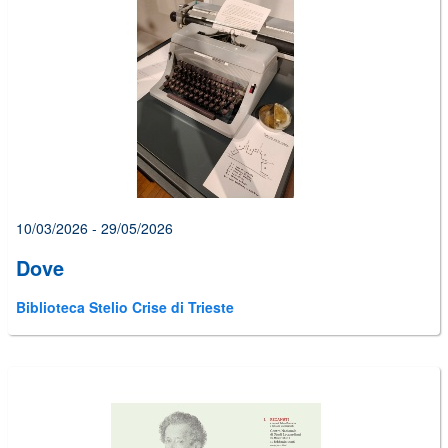
10/03/2026 - 29/05/2026
Dove
Biblioteca Stelio Crise di Trieste