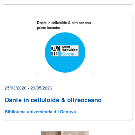
25/03/2026 - 29/05/2026
Dante in celluloide & oltreoceano
Biblioteca universitaria dìi Genova