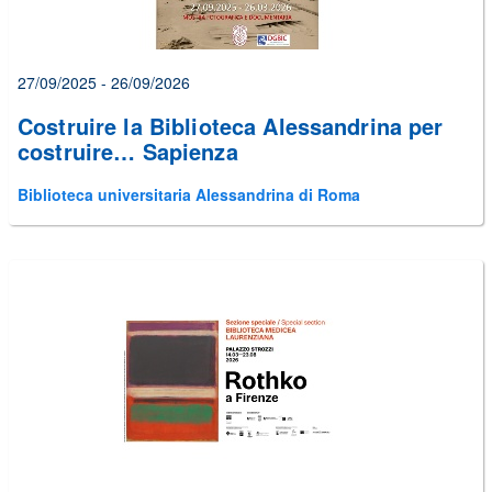
27/09/2025 - 26/09/2026
Costruire la Biblioteca Alessandrina per
costruire… Sapienza
Biblioteca universitaria Alessandrina di Roma