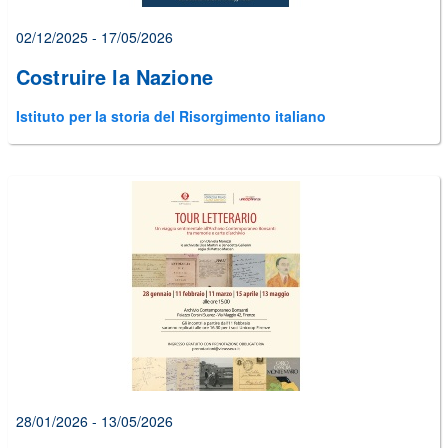
02/12/2025 - 17/05/2026
Costruire la Nazione
Istituto per la storia del Risorgimento italiano
28/01/2026 - 13/05/2026