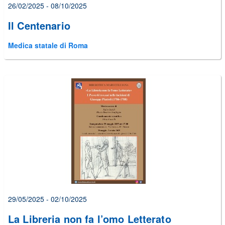
26/02/2025 - 08/10/2025
Il Centenario
Medica statale di Roma
29/05/2025 - 02/10/2025
La Libreria non fa l’omo Letterato