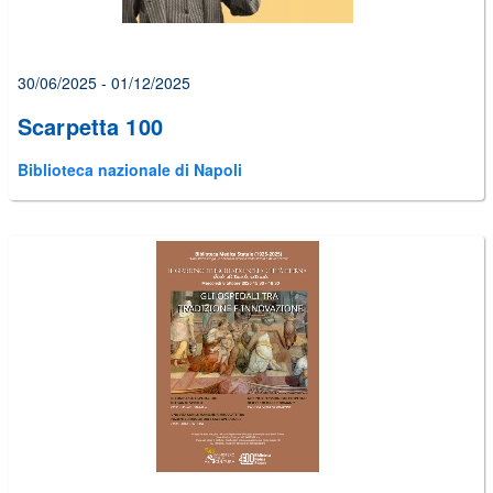
30/06/2025 - 01/12/2025
Scarpetta 100
Biblioteca nazionale di Napoli