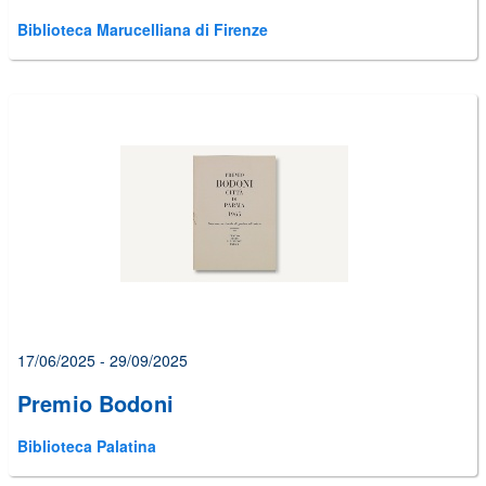
Biblioteca Marucelliana di Firenze
17/06/2025 - 29/09/2025
Premio Bodoni
Biblioteca Palatina