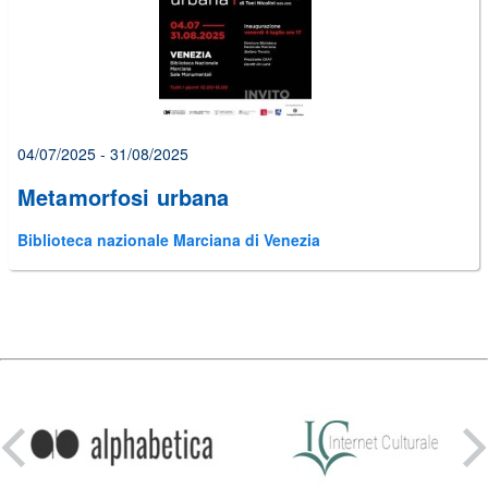
04/07/2025 - 31/08/2025
Metamorfosi urbana
Biblioteca nazionale Marciana di Venezia
Condividi
su: