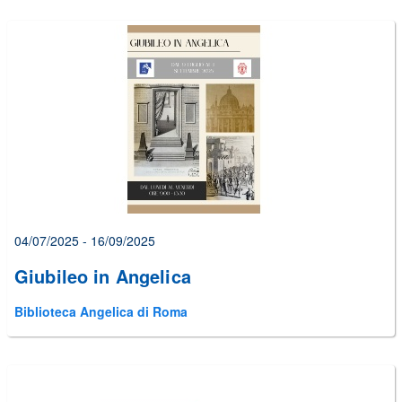
04/07/2025 - 16/09/2025
Giubileo in Angelica
Biblioteca Angelica di Roma