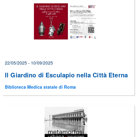
22/05/2025 - 10/09/2025
Il Giardino di Esculapio nella Città Eterna
Biblioteca Medica statale di Roma