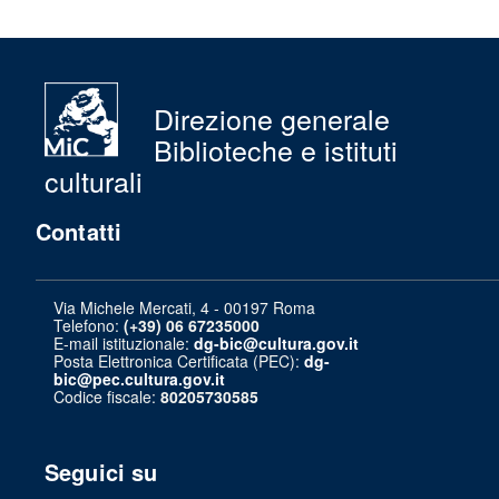
Direzione generale
Biblioteche e istituti
culturali
Contatti
Via Michele Mercati, 4 - 00197 Roma
Telefono:
(+39) 06 67235000
E-mail istituzionale:
dg-bic@cultura.gov.it
Posta Elettronica Certificata (PEC):
dg-
bic@pec.cultura.gov.it
Codice fiscale:
80205730585
Seguici su