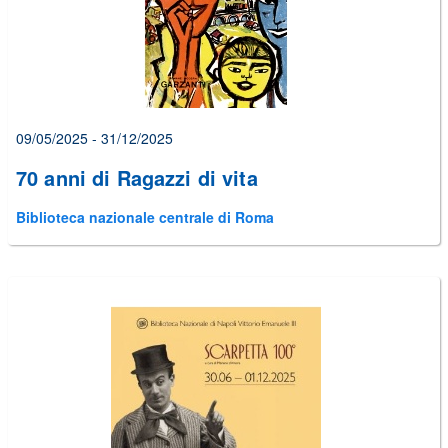
09/05/2025 - 31/12/2025
70 anni di Ragazzi di vita
Biblioteca nazionale centrale di Roma